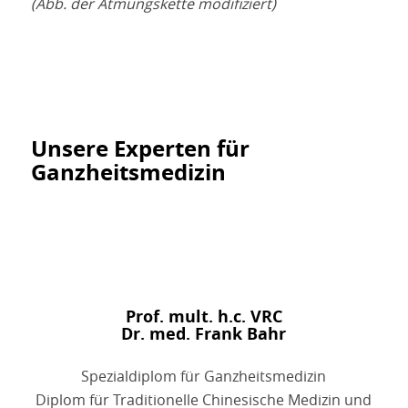
(Abb. der Atmungskette modifiziert)
Unsere Experten für
Ganzheitsmedizin
Prof. mult. h.c. VRC
Dr. med. Frank Bahr
Spezialdiplom für Ganzheitsmedizin
Diplom für Traditionelle Chinesische Medizin und