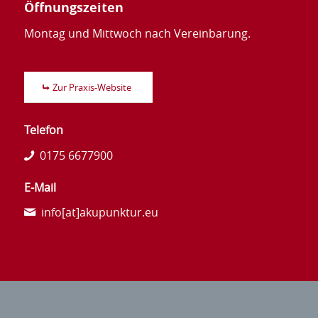
Öffnungszeiten
Montag und Mittwoch nach Vereinbarung.
Zur Praxis-Website
Telefon
0175 6677900
E-Mail
info[at]akupunktur.eu