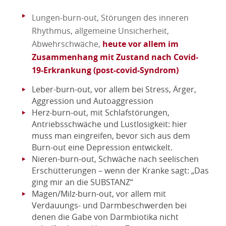
Lungen-burn-out, Störungen des inneren
Rhythmus, allgemeine Unsicherheit,
Abwehrschwäche,
heute vor allem im
Zusammenhang mit Zustand nach
Covid-
19-Erkrankung (post-covid-Syndrom)
Leber-burn-out, vor allem bei Stress, Ärger,
Aggression und Autoaggression
Herz-burn-out, mit Schlafstörungen,
Antriebsschwäche und Lustlosigkeit: hier
muss man eingreifen, bevor sich aus dem
Burn-out eine Depression entwickelt.
Nieren-burn-out, Schwäche nach seelischen
Erschütterungen – wenn der Kranke sagt: „Das
ging mir an die SUBSTANZ“
Magen/Milz-burn-out, vor allem mit
Verdauungs- und Darmbeschwerden bei
denen die Gabe von Darmbiotika nicht