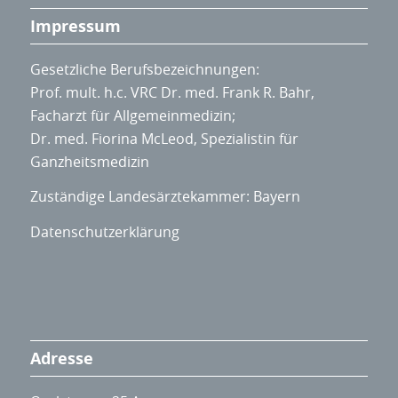
Impressum
Gesetzliche Berufsbezeichnungen:
Prof. mult. h.c. VRC Dr. med. Frank R. Bahr,
Facharzt für Allgemeinmedizin;
Dr. med. Fiorina McLeod, Spezialistin für
Ganzheitsmedizin
Zuständige Landesärztekammer: Bayern
Datenschutzerklärung
Adresse