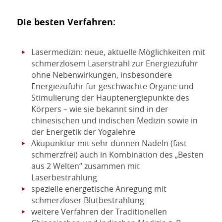
Die besten Verfahren:
Lasermedizin: neue, aktuelle Möglichkeiten mit
schmerzlosem Laserstrahl zur Energiezufuhr
ohne Nebenwirkungen, insbesondere
Energiezufuhr für geschwächte Organe und
Stimulierung der Hauptenergiepunkte des
Körpers – wie sie bekannt sind in der
chinesischen und indischen Medizin sowie in
der Energetik der Yogalehre
Akupunktur mit sehr dünnen Nadeln (fast
schmerzfrei) auch in Kombination des „Besten
aus 2 Welten“ zusammen mit
Laserbestrahlung
spezielle energetische Anregung mit
schmerzloser Blutbestrahlung
weitere Verfahren der Traditionellen