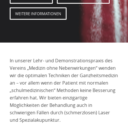
WEITERE INFORMATIONEN
In unserer Lehr- und Demonstrationspraxis des
Vereins „Medizin ohne Nebenwirkungen“ wenden
wir die optimalen Techniken der Ganzheitsmedizin
an – vor allem wenn der Patient mit normalen
„schulmedizinischen“ Methoden keine Besserung
erfahren hat. Wir bieten einzigartige
Möglichkeiten der Behandlung auch in
schwierigen Fällen durch (schmerzlosen) Laser
und Spezialakupunktur.