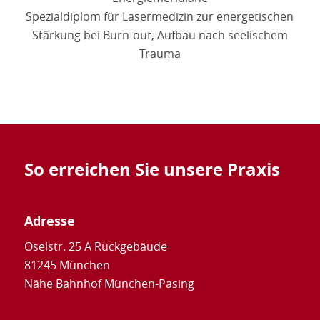
Spezialdiplom für Lasermedizin zur energetischen
Stärkung bei Burn-out, Aufbau nach seelischem
Trauma
So erreichen Sie unsere Praxis
Adresse
Oselstr. 25 A Rückgebäude
81245 München
Nähe Bahnhof München-Pasing