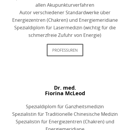
allen Akupunkturverfahren
Autor verschiedener Standardwerke über
Energiezentren (Chakren) und Energiemeridiane
Spezialdiplom für Lasermedizin (wichtig für die
schmerzfreie Zufuhr von Energie)
PROFESSUREN
Dr. med.
Fiorina McLeod
Spezialdiplom für Ganzheitsmedizin
Spezialistin für Traditionelle Chinesische Medizin
Spezialistin für Energiezentren (Chakren) und
Energiemeridiane