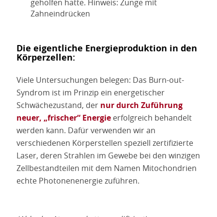
geholfen hatte. Hinweis: Zunge mit
Zahneindrücken
Die eigentliche Energieproduktion in den
Körperzellen:
Viele Untersuchungen belegen: Das Burn-out-
Syndrom ist im Prinzip ein energetischer
Schwächezustand, der
nur durch Zuführung
neuer, „frischer“ Energie
erfolgreich behandelt
werden kann. Dafür verwenden wir an
verschiedenen Körperstellen speziell zertifizierte
Laser, deren Strahlen im Gewebe bei den winzigen
Zellbestandteilen mit dem Namen Mitochondrien
echte Photonenenergie zuführen.